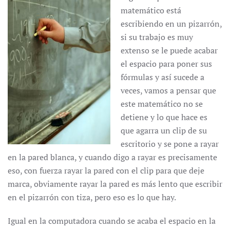
matemático está
escribiendo en un pizarrón,
si su trabajo es muy
extenso se le puede acabar
el espacio para poner sus
fórmulas y así sucede a
veces, vamos a pensar que
este matemático no se
detiene y lo que hace es
que agarra un clip de su
escritorio y se pone a rayar
en la pared blanca, y cuando digo a rayar es precisamente
eso, con fuerza rayar la pared con el clip para que deje
marca, obviamente rayar la pared es más lento que escribir
en el pizarrón con tiza, pero eso es lo que hay.
Igual en la computadora cuando se acaba el espacio en la