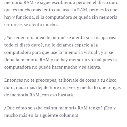
memoria RAM se sigue escribiendo pero en el disco duro,
que es mucho más lento que usar la RAM, pero es lo que
hay y funciona, si la computadora se queda sin memoria
entonces se alenta mucho.
¿Ya tienen una idea de porqué se alenta si se ocupa casi
todo el disco duro?, no le dejamos espacio a la
computadora para que use la "memoria virtual", y si se
llena la memoria RAM y no hay memoria virtual pues la
computadora no puede hacer mucho y se alenta.
Entonces no te preocupes, atibórrale de cosas a tu disco
duro, nada más déjale libre una vez y media lo que tengas
de memoria RAM, con eso bastará.
¿Qué cómo se sabe cuánta memoria RAM tengo? ¡Eso y
mucho más en la siguiente columna!