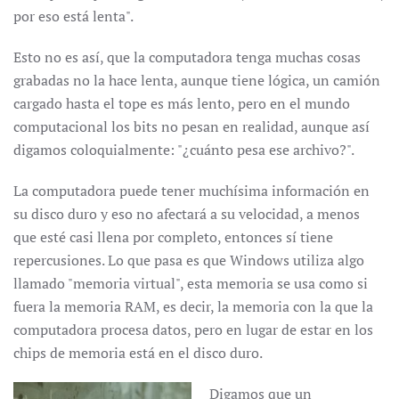
por eso está lenta".
Esto no es así, que la computadora tenga muchas cosas
grabadas no la hace lenta, aunque tiene lógica, un camión
cargado hasta el tope es más lento, pero en el mundo
computacional los bits no pesan en realidad, aunque así
digamos coloquialmente: "¿cuánto pesa ese archivo?".
La computadora puede tener muchísima información en
su disco duro y eso no afectará a su velocidad, a menos
que esté casi llena por completo, entonces sí tiene
repercusiones. Lo que pasa es que Windows utiliza algo
llamado "memoria virtual", esta memoria se usa como si
fuera la memoria RAM, es decir, la memoria con la que la
computadora procesa datos, pero en lugar de estar en los
chips de memoria está en el disco duro.
Digamos que un