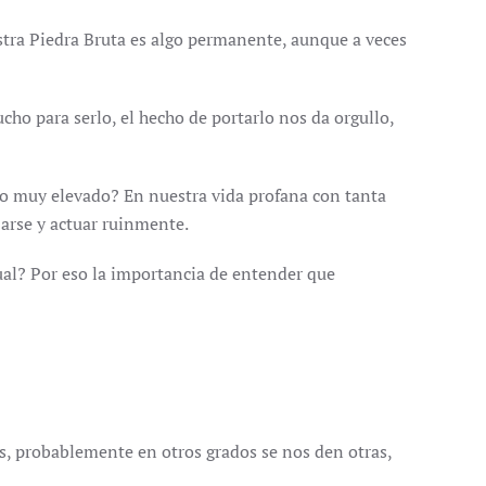
tra Piedra Bruta es algo permanente, aunque a veces
 para serlo, el hecho de portarlo nos da orgullo,
o muy elevado? En nuestra vida profana con tanta
ojarse y actuar ruinmente.
al? Por eso la importancia de entender que
 probablemente en otros grados se nos den otras,